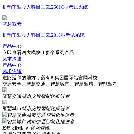
机动车驾驶人科目三SL2601C型考试系统
智慧驾考
机动车驾驶人科目三SL2818型考试系统
产品中心
立即查看四大模块10多个系列产品
需求沟通
产品中心
需求沟通
道路延伸的地方，必有J9集团国际站官网科技
交通安全、智慧交通、智慧城市、智慧驾培、智能驾考
智慧交通
城市交通智能化推进者
智慧城市
城市交通智能化推进者
智慧交通
城市交通智能化推进者
智慧城市
城市交通智能化推进者
J9集团国际站官网资讯