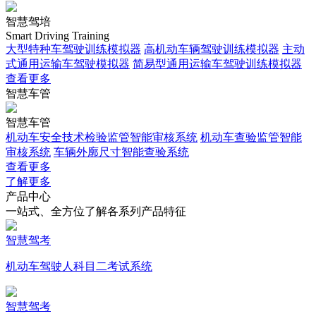
智慧驾培
Smart Driving Training
大型特种车驾驶训练模拟器
高机动车辆驾驶训练模拟器
主动
式通用运输车驾驶模拟器
简易型通用运输车驾驶训练模拟器
查看更多
智慧车管
智慧车管
机动车安全技术检验监管智能审核系统
机动车查验监管智能
审核系统
车辆外廓尺寸智能查验系统
查看更多
了解更多
产品中心
一站式、全方位了解各系列产品特征
智慧驾考
机动车驾驶人科目二考试系统
智慧驾考