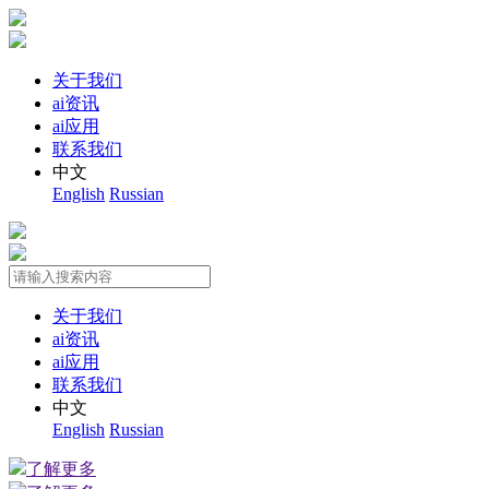
关于我们
ai资讯
ai应用
联系我们
中文
English
Russian
关于我们
ai资讯
ai应用
联系我们
中文
English
Russian
了解更多