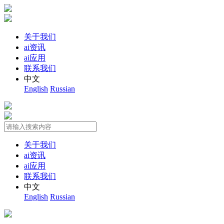
关于我们
ai资讯
ai应用
联系我们
中文
English
Russian
关于我们
ai资讯
ai应用
联系我们
中文
English
Russian