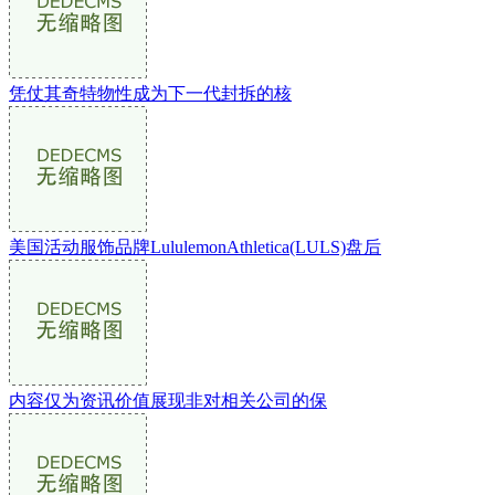
凭仗其奇特物性成为下一代封拆的核
美国活动服饰品牌LululemonAthletica(LULS)盘后
内容仅为资讯价值展现非对相关公司的保