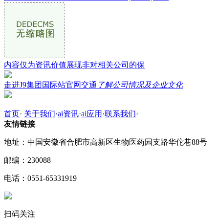
内容仅为资讯价值展现非对相关公司的保
走进J9集团国际站官网交通
了解公司情况及企业文化
首页
·
关于我们
·
ai资讯
·
ai应用
·
联系我们
·
友情链接
地址：中国安徽省合肥市高新区生物医药园支路华佗巷88号
邮编：230088
电话：0551-65331919
扫码关注