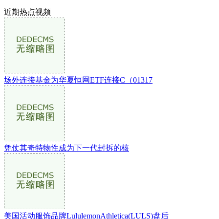
近期热点视频
场外连接基金为华夏恒网ETF连接C（01317
凭仗其奇特物性成为下一代封拆的核
美国活动服饰品牌LululemonAthletica(LULS)盘后