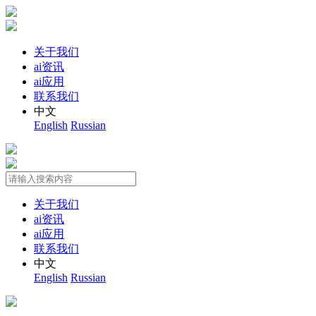
关于我们
ai资讯
ai应用
联系我们
中文
English
Russian
关于我们
ai资讯
ai应用
联系我们
中文
English
Russian